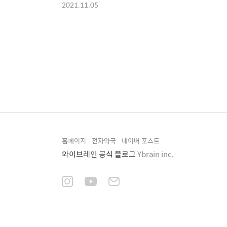
2021.11.05
홈페이지
전자약국
네이버 포스트
와이브레인 공식 블로그
Ybrain inc.