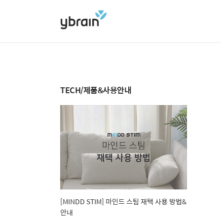
TECH/제품&사용안내
[MINDD STIM] 마인드 스팀 재택 사용 방법&
안내