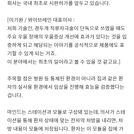
회사는 국내 최초로 시판허가를 앞두고 있습니다.
[이기원 / 와이브레인 대표이사 :
저희 기술인, 경두개 직류자극술이 단독으로 쓰였을 때도
주요 우울 장애의 우울증상 개선에 효과가 있다는 것을 입
증하게 되고 해당되는 이야기를 공식적으로 제품에도 표
기할 수 있게 되는 거죠.
이 분야에서는 최초의 일이라고 볼 수 있을 것 같고요.]
주목할 점은 병원 등 통제된 환경이 아니라 집과 같은 환
자의 실사용 환경에서 임상을 진행해 효능을 검증했다는
겁니다.
마인드는 스테이션과 모듈로 구성돼 있는데, 의사가 스테
이션을 통해 환자 상태에 맞는 전자약 처방을 내리면, 처
방 내용이 모듈에 저장됩니다. 환자는 이 모듈을 집에 가