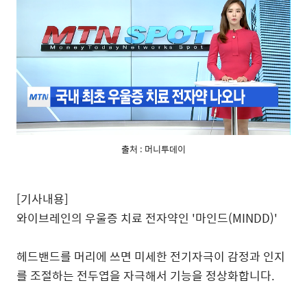
출처 : 머니투데이
[기사내용]
와이브레인의 우울증 치료 전자약인 '마인드(MINDD)'
헤드밴드를 머리에 쓰면 미세한 전기자극이 감정과 인지
를 조절하는 전두엽을 자극해서 기능을 정상화합니다.