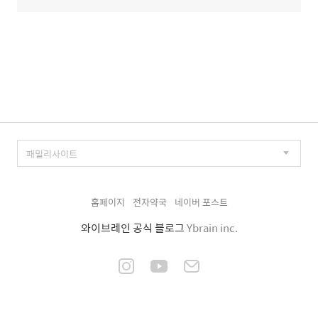
홈페이지
전자약국
네이버 포스트
와이브레인 공식 블로그
Ybrain inc.