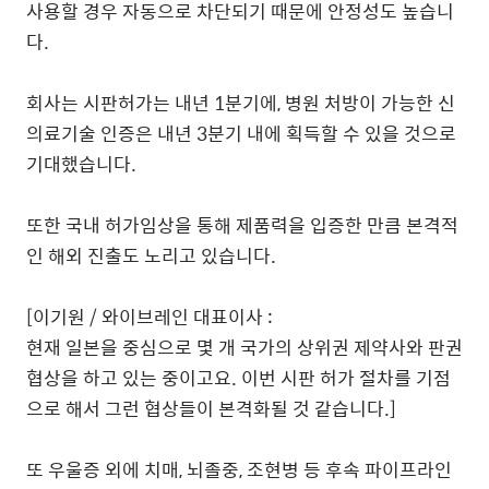
사용할 경우 자동으로 차단되기 때문에 안정성도 높습니
다.
회사는 시판허가는 내년 1분기에, 병원 처방이 가능한 신
의료기술 인증은 내년 3분기 내에 획득할 수 있을 것으로
기대했습니다.
또한 국내 허가임상을 통해 제품력을 입증한 만큼 본격적
인 해외 진출도 노리고 있습니다.
[이기원 / 와이브레인 대표이사 :
현재 일본을 중심으로 몇 개 국가의 상위권 제약사와 판권
협상을 하고 있는 중이고요. 이번 시판 허가 절차를 기점
으로 해서 그런 협상들이 본격화될 것 같습니다.]
또 우울증 외에 치매, 뇌졸중, 조현병 등 후속 파이프라인