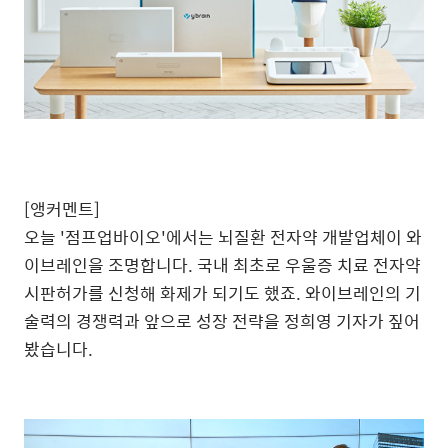
[앵커멘트]
오늘 '점프업바이오'에서는 뇌질환 전자약 개발업체이 와
이브레인을 조명합니다. 국내 최초로 우울증 치료 전자약
시판허가를 신청해 화제가 되기도 했죠. 와이브레인의 기
술력의 경쟁력과 앞으로 성장 전략을 정희영 기자가 짚어
봤습니다.