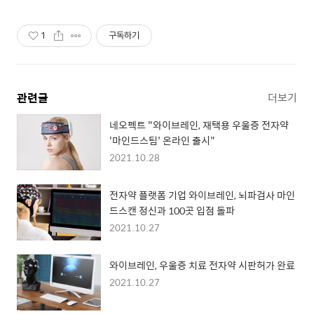
1
구독하기
관련글
더보기
네오펙트 "와이브레인, 재택용 우울증 전자약
'마인드스팀' 온라인 출시"
2021.10.28
전자약 플랫폼 기업 와이브레인, 뇌파검사 마인
드스캔 정신과 100곳 입점 돌파
2021.10.27
와이브레인, 우울증 치료 전자약 시판허가 완료
2021.10.27