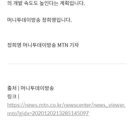
의 개발 속도도 높인다는 계획입니다.
머니투데이방송 정희영입니다.
정희영 머니투데이방송 MTN 기자
출처 | 머니투데이방송
링크 |
https://news.mtn.co.kr/newscenter/news_viewer.
mtn?gidx=2020120213285145097