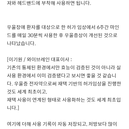
져와 헤드밴드에 부착해 사용하면 됩니다.
우울장애 환자를 대상으로 한 허가 임상에서 6주간 마인
드를 매일 30분씩 사용한 후 우울증상이 개선된 것으로
나타났습니다.
[이기원 / 와이브레인 대표이사 :
기존의 통제된 환경에서만 효능이 검증된 것이 아니라 실
사용 환경에서 이미 검증됐다고 보시면 좋을 것 같습니
다. 우울증 전자약으로써 재택 기반의 허가임상을 진행한
것도 세계 최초이고,
재택 사용이 연계된 형태로 사용화하는 것도 세계 최초입
니다.]
여기에 더해 사용 기록이 자동 저장되고, 처방보다 많이