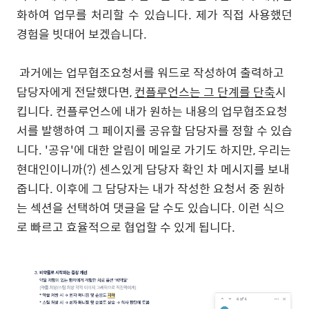
화하여 업무를 처리할 수 있습니다. 제가 직접 사용했던
경험을 빗대어 보겠습니다.
과거에는 업무협조요청서를 워드로 작성하여 출력하고
담당자에게 전달했다면,
컨플루언스는 그 단계를 단축
시
킵니다. 컨플루언스에 내가 원하는 내용의 업무협조요청
서를 발행하여 그 페이지를 공유할 담당자를 정할 수 있습
니다. '공유'에 대한 알림이 메일로 가기도 하지만, 우리는
현대인이니까(?) 센스있게 담당자 확인 차 메시지를 보내
줍니다. 이후에 그 담당자는 내가 작성한 요청서 중 원하
는 섹션을 선택하여 댓글을 달 수도 있습니다. 이런 식으
로 빠르고 효율적으로 협업할 수 있게 됩니다.