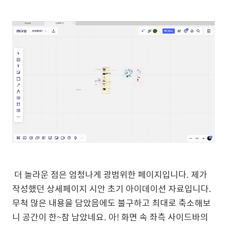
더 놀라운 점은 엄청나게 광범위한 페이지입니다. 제가
작성했던 상세페이지 시안 초기 아이데이션 자료입니다.
무척 많은 내용을 담았음에도 불구하고 최대로 축소해보
니 공간이 한~참 남았네요. 아! 화면 속 좌측 사이드바의