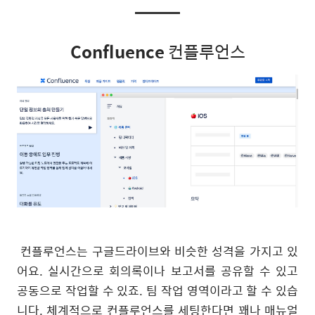
Confluence
컨플루언스
컨플루언스는 구글드라이브와 비슷한 성격을 가지고 있
어요. 실시간으로 회의록이나 보고서를 공유할 수 있고
공동으로 작업할 수 있죠. 팀 작업 영역이라고 할 수 있습
니다. 체계적으로 컨플루언스를 세팅한다면 꽤나 매뉴얼