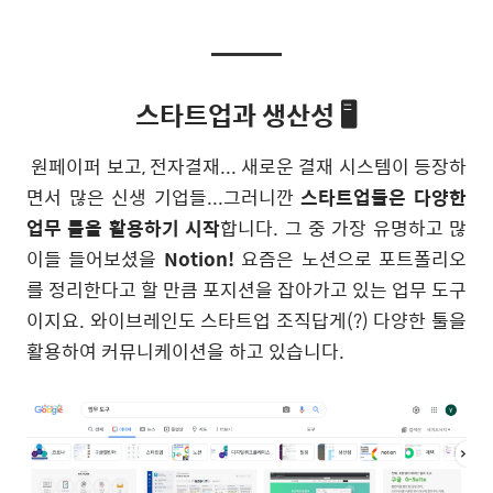
스타트업과 생산성 🖥
원페이퍼 보고, 전자결재... 새로운 결재 시스템이 등장하
면서 많은 신생 기업들...그러니깐
스타트업들은 다양한
업무 툴을 활용하기 시작
합니다. 그 중 가장 유명하고 많
이들 들어보셨을
Notion!
요즘은 노션으로 포트폴리오
를 정리한다고 할 만큼 포지션을 잡아가고 있는 업무 도구
이지요. 와이브레인도 스타트업 조직답게(?) 다양한 툴을
활용하여 커뮤니케이션을 하고 있습니다.