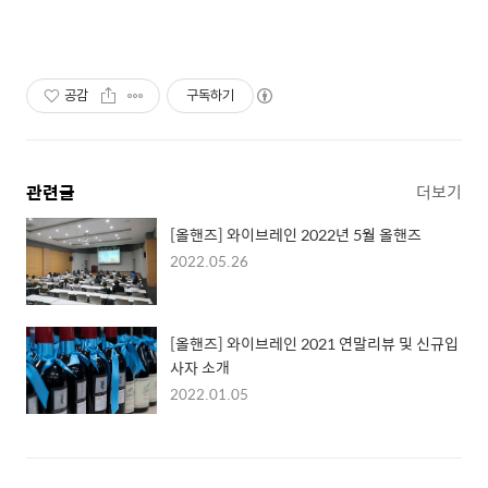
공감
구독하기
관련글
더보기
[올핸즈] 와이브레인 2022년 5월 올핸즈
2022.05.26
[올핸즈] 와이브레인 2021 연말리뷰 및 신규입
사자 소개
2022.01.05