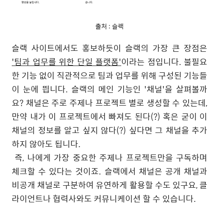
출처 : 슬랙
슬랙 사이트에서도 홍보하듯이 슬랙의 가장 큰 장점은
'팀과 업무를 위한 단일 플랫폼'
이라는 점입니다. 불필요
한 기능 없이 직관적으로 팀과 업무를 위해 구성된 기능들
이 눈에 띕니다. 슬랙의 메인 기능인 '채널'을 살펴볼까
요? 채널은 주로 주제나 프로젝트 별로 생성할 수 있는데,
만약 내가 이 프로젝트에서 빠져도 된다(?) 혹은 굳이 이
채널의 정보를 알고 싶지 않다(?) 싶다면 그 채널을 추가
하지 않아도 됩니다.
즉, 나에게 가장 중요한 주제나 프로젝트만을 구독하며
체크할 수 있다는 것이죠. 슬랙에서 채널은 공개 채널과
비공개 채널로 구분하여 유연하게 활용할 수도 있구요, 클
라이언트나 협력사와도 커뮤니케이션 할 수 있습니다.