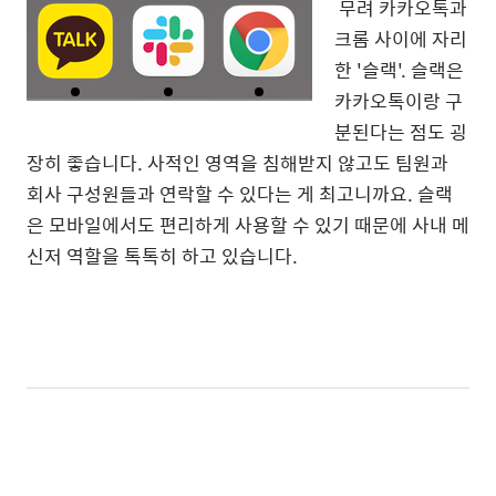
무려 카카오톡과
크롬 사이에 자리
한 '슬랙'. 슬랙은
카카오톡이랑 구
분된다는 점도 굉
장히 좋습니다. 사적인 영역을 침해받지 않고도 팀원과
회사 구성원들과 연락할 수 있다는 게 최고니까요. 슬랙
은 모바일에서도 편리하게 사용할 수 있기 때문에 사내 메
신저 역할을 톡톡히 하고 있습니다.