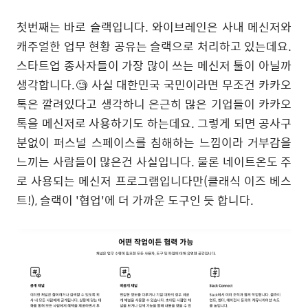
첫번째는 바로 슬랙입니다. 와이브레인은 사내 메신저와
캐주얼한 업무 현황 공유는 슬랙으로 처리하고 있는데요.
스타트업 종사자들이 가장 많이 쓰는 메신저 툴이 아닐까
생각합니다.🧐 사실 대한민국 국민이라면 무조건 카카오
톡은 깔려있다고 생각하니 은근히 많은 기업들이 카카오
톡을 메신저로 사용하기도 하는데요. 그렇게 되면 공사구
분없이 퍼스널 스페이스를 침해하는 느낌이라 거부감을
느끼는 사람들이 많은건 사실입니다. 물론 네이트온도 주
로 사용되는 메신저 프로그램입니다만(클래식 이즈 베스
트!), 슬랙이 '협업'에 더 가까운 도구인 듯 합니다.