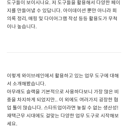
도구들이 보이시나요. 저 도구들을 활용해서 다양한 페이
지를 만들어낼 수 있답니다. 아이데이션 뿐만 아니라 회
의록 정리, 매핑 및 다이어그램 작성 등등 활용도가 무척
이나 높습니다.
이렇게 와이브레인에서 활용하고 있는 업무 도구에 대해
서 소개해봤습니다.
아무래도 슬랙을 기본적으로 사용하다보니 가장 많은 비
중을 차지하게 되었지만.. 이 외에도 여러가지 굉장한 협
업 툴이 많습니다. 스타트업이라면 놓칠 수 없는 생산성!
재택근무 시대에도 걸맞는 다양한 업무 도구로 시작해보
세요.