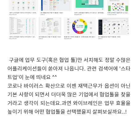
구글에 업무 도구(혹은 협업 툴)만 서치해도 정말 수많은
어플리케이션들이 쏟아져 나옵니다. 관련 검색어에 '스타
트업'이 눈에 띄네요 ^^
코로나 바이러스 확산으로 이젠 재택근무가 옵션이 아닌
기본 사항이 되면서 더더욱 많은 기업에서 협업툴을 찾을
거라고 생각이 되는데요.과연 와이브레인은 업무 효율을
높이기 위해 어떤 협업툴을 선택했을지 살펴보실까요..!