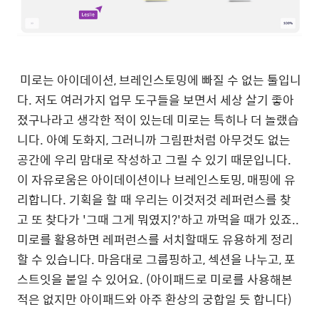
미로는 아이데이션, 브레인스토밍에 빠질 수 없는 툴입니
다. 저도 여러가지 업무 도구들을 보면서 세상 살기 좋아
졌구나라고 생각한 적이 있는데 미로는 특히나 더 놀랬습
니다. 아예 도화지, 그러니까 그림판처럼 아무것도 없는
공간에 우리 맘대로 작성하고 그릴 수 있기 때문입니다.
이 자유로움은 아이데이션이나 브레인스토밍, 매핑에 유
리합니다. 기획을 할 때 우리는 이것저것 레퍼런스를 찾
고 또 찾다가 '그때 그게 뭐였지?'하고 까먹을 때가 있죠..
미로를 활용하면 레퍼런스를 서치할때도 유용하게 정리
할 수 있습니다. 마음대로 그룹핑하고, 섹션을 나누고, 포
스트잇을 붙일 수 있어요. (아이패드로 미로를 사용해본
적은 없지만 아이패드와 아주 환상의 궁합일 듯 합니다)