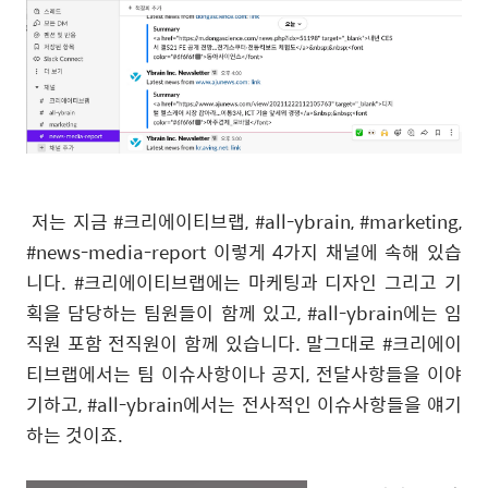
저는 지금 #크리에이티브랩, #all-ybrain, #marketing,
#news-media-report 이렇게 4가지 채널에 속해 있습
니다. #크리에이티브랩에는 마케팅과 디자인 그리고 기
획을 담당하는 팀원들이 함께 있고, #all-ybrain에는 임
직원 포함 전직원이 함께 있습니다. 말그대로 #크리에이
티브랩에서는 팀 이슈사항이나 공지, 전달사항들을 이야
기하고, #all-ybrain에서는 전사적인 이슈사항들을 얘기
하는 것이죠.