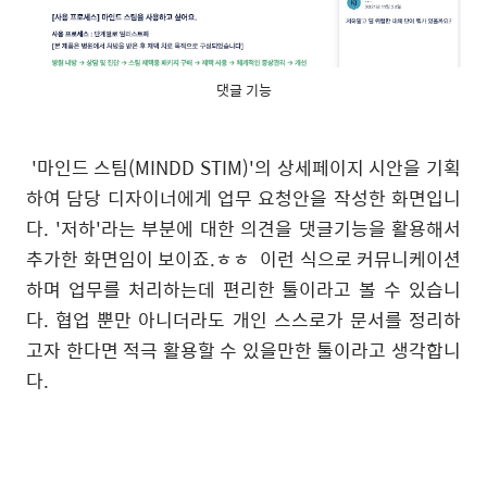
댓글 기능
'마인드 스팀(MINDD STIM)'의 상세페이지 시안을 기획
하여 담당 디자이너에게 업무 요청안을 작성한 화면입니
다. '저하'라는 부분에 대한 의견을 댓글기능을 활용해서
추가한 화면임이 보이죠.ㅎㅎ 이런 식으로 커뮤니케이션
하며 업무를 처리하는데 편리한 툴이라고 볼 수 있습니
다. 협업 뿐만 아니더라도 개인 스스로가 문서를 정리하
고자 한다면 적극 활용할 수 있을만한 툴이라고 생각합니
다.