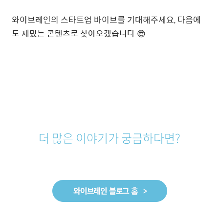
와이브레인의 스타트업 바이브를 기대해주세요, 다음에
도 재밌는 콘텐츠로 찾아오겠습니다 😎
더 많은 이야기가 궁금하다면?