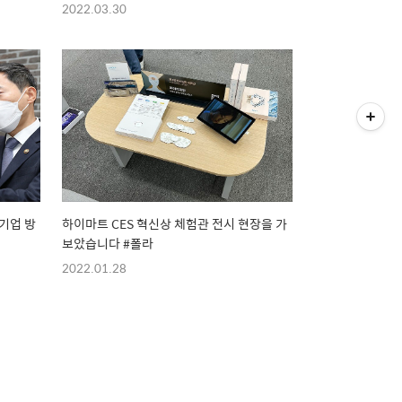
2022.03.30
기업 방
하이마트 CES 혁신상 체험관 전시 현장을 가
보았습니다 #폴라
2022.01.28