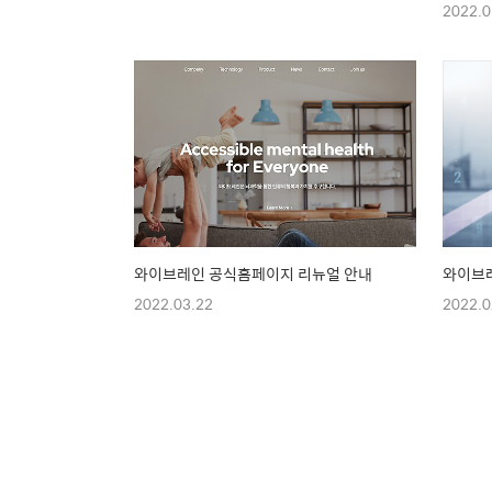
2022.0
와이브레인 공식홈페이지 리뉴얼 안내
와이브레
2022.03.22
2022.0